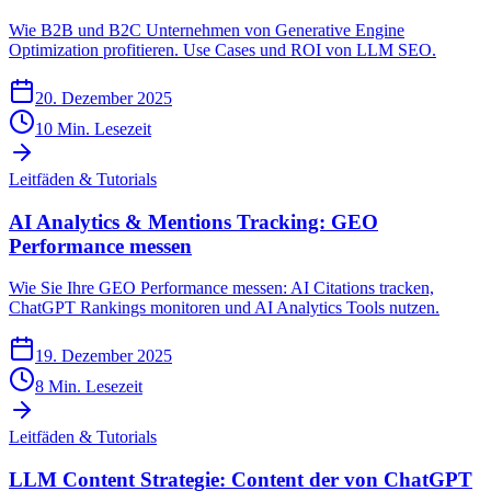
Wie B2B und B2C Unternehmen von Generative Engine
Optimization profitieren. Use Cases und ROI von LLM SEO.
20. Dezember 2025
10
Min. Lesezeit
Leitfäden & Tutorials
AI Analytics & Mentions Tracking: GEO
Performance messen
Wie Sie Ihre GEO Performance messen: AI Citations tracken,
ChatGPT Rankings monitoren und AI Analytics Tools nutzen.
19. Dezember 2025
8
Min. Lesezeit
Leitfäden & Tutorials
LLM Content Strategie: Content der von ChatGPT