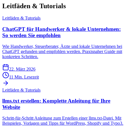
Leitfäden & Tutorials
Leitfäden & Tutorials
ChatGPT für Handwerker & lokale Unternehmen:
So werden Sie empfohlen
Wie Handwerker, Steuerberater, Ärzte und lokale Unternehmen bei
ChatGPT gefunden und empfohlen werden. Praxisnaher Guide mit
konkreten Schritten.
22. März 2026
11
Min. Lesezeit
Leitfäden & Tutorials
llms.txt erstellen: Komplette Anleitung für Ihre
Website
Schritt-für-Schritt Anleitung zum Erstellen einer llms.txt-Datei. Mit
Beispielen, Vorlagen und Tipps für WordPress, Shopify und Typo3.