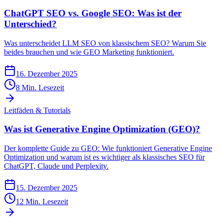
ChatGPT SEO vs. Google SEO: Was ist der
Unterschied?
Was unterscheidet LLM SEO von klassischem SEO? Warum Sie
beides brauchen und wie GEO Marketing funktioniert.
16. Dezember 2025
8
Min. Lesezeit
Leitfäden & Tutorials
Was ist Generative Engine Optimization (GEO)?
Der komplette Guide zu GEO: Wie funktioniert Generative Engine
Optimization und warum ist es wichtiger als klassisches SEO für
ChatGPT, Claude und Perplexity.
15. Dezember 2025
12
Min. Lesezeit