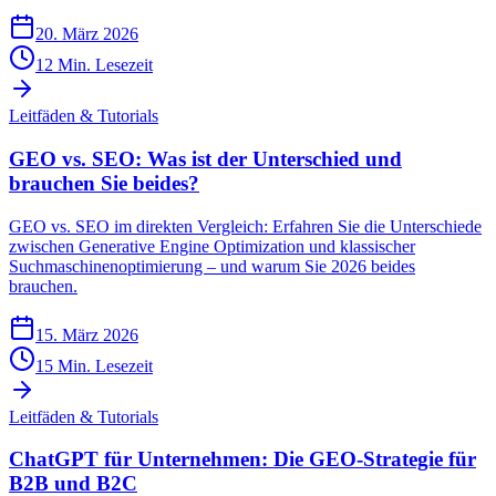
20. März 2026
12
Min. Lesezeit
Leitfäden & Tutorials
GEO vs. SEO: Was ist der Unterschied und
brauchen Sie beides?
GEO vs. SEO im direkten Vergleich: Erfahren Sie die Unterschiede
zwischen Generative Engine Optimization und klassischer
Suchmaschinenoptimierung – und warum Sie 2026 beides
brauchen.
15. März 2026
15
Min. Lesezeit
Leitfäden & Tutorials
ChatGPT für Unternehmen: Die GEO-Strategie für
B2B und B2C