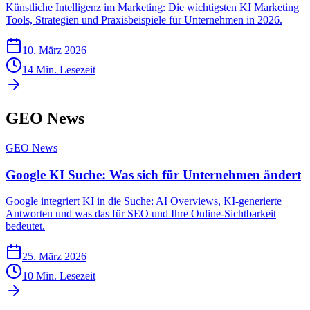
Künstliche Intelligenz im Marketing: Die wichtigsten KI Marketing
Tools, Strategien und Praxisbeispiele für Unternehmen in 2026.
10. März 2026
14
Min. Lesezeit
GEO News
GEO News
Google KI Suche: Was sich für Unternehmen ändert
Google integriert KI in die Suche: AI Overviews, KI-generierte
Antworten und was das für SEO und Ihre Online-Sichtbarkeit
bedeutet.
25. März 2026
10
Min. Lesezeit