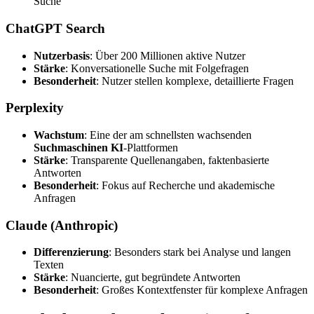
Suche
ChatGPT Search
Nutzerbasis
: Über 200 Millionen aktive Nutzer
Stärke
: Konversationelle Suche mit Folgefragen
Besonderheit
: Nutzer stellen komplexe, detaillierte Fragen
Perplexity
Wachstum
: Eine der am schnellsten wachsenden
Suchmaschinen KI
-Plattformen
Stärke
: Transparente Quellenangaben, faktenbasierte
Antworten
Besonderheit
: Fokus auf Recherche und akademische
Anfragen
Claude (Anthropic)
Differenzierung
: Besonders stark bei Analyse und langen
Texten
Stärke
: Nuancierte, gut begründete Antworten
Besonderheit
: Großes Kontextfenster für komplexe Anfragen