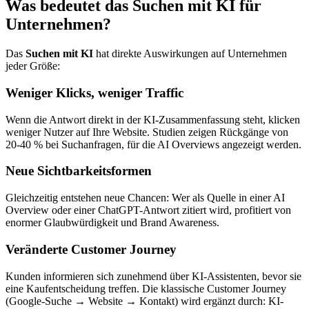
Was bedeutet das Suchen mit KI für
Unternehmen?
Das
Suchen mit KI
hat direkte Auswirkungen auf Unternehmen
jeder Größe:
Weniger Klicks, weniger Traffic
Wenn die Antwort direkt in der KI-Zusammenfassung steht, klicken
weniger Nutzer auf Ihre Website. Studien zeigen Rückgänge von
20-40 % bei Suchanfragen, für die AI Overviews angezeigt werden.
Neue Sichtbarkeitsformen
Gleichzeitig entstehen neue Chancen: Wer als Quelle in einer AI
Overview oder einer ChatGPT-Antwort zitiert wird, profitiert von
enormer Glaubwürdigkeit und Brand Awareness.
Veränderte Customer Journey
Kunden informieren sich zunehmend über KI-Assistenten, bevor sie
eine Kaufentscheidung treffen. Die klassische Customer Journey
(Google-Suche → Website → Kontakt) wird ergänzt durch: KI-