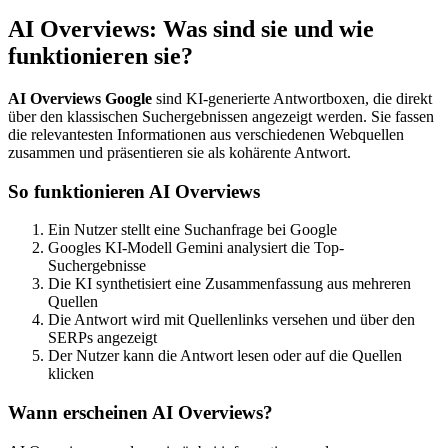
AI Overviews: Was sind sie und wie
funktionieren sie?
AI Overviews Google
sind KI-generierte Antwortboxen, die direkt
über den klassischen Suchergebnissen angezeigt werden. Sie fassen
die relevantesten Informationen aus verschiedenen Webquellen
zusammen und präsentieren sie als kohärente Antwort.
So funktionieren AI Overviews
Ein Nutzer stellt eine Suchanfrage bei Google
Googles KI-Modell Gemini analysiert die Top-
Suchergebnisse
Die KI synthetisiert eine Zusammenfassung aus mehreren
Quellen
Die Antwort wird mit Quellenlinks versehen und über den
SERPs angezeigt
Der Nutzer kann die Antwort lesen oder auf die Quellen
klicken
Wann erscheinen AI Overviews?