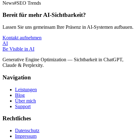
News
#
SEO Trends
Bereit für mehr AI-Sichtbarkeit?
Lassen Sie uns gemeinsam Ihre Präsenz in AI-Systemen aufbauen.
Kontakt aufnehmen
AI
Be Visible
in AI
Generative Engine Optimization — Sichtbarkeit in ChatGPT,
Claude & Perplexity.
Navigation
Leistungen
Blog
Über mich
Support
Rechtliches
Datenschutz
Impressum