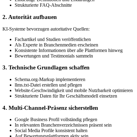
Strukturierte FAQ-Abschnitte
2. Autorität aufbauen
KI-Systeme bevorzugen autoritative Quellen:
Fachartikel und Studien veröffentlichen
Als Experte in Branchenmedien erscheinen
Konsistente Informationen über alle Plattformen hinweg
Bewertungen und Testimonials sammeln
3. Technische Grundlagen schaffen
Schema.org-Markup implementieren
llms.txt-Datei erstellen und pflegen
Website-Geschwindigkeit und mobile Nutzbarkeit optimieren
Strukturierte Daten für Ihr Geschäftsmodell einsetzen
4. Multi-Channel-Präsenz sicherstellen
Google Business Profil vollständig pflegen
In relevanten Branchenverzeichnissen präsent sein
Social Media Profile konsistent halten
Auf Bewertungsplattformen aktiv sein