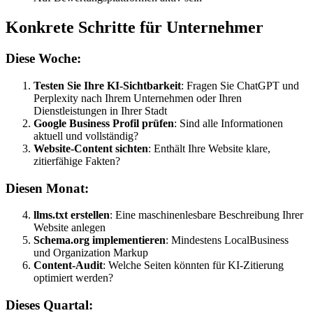
Konkrete Schritte für Unternehmer
Diese Woche:
Testen Sie Ihre KI-Sichtbarkeit
: Fragen Sie ChatGPT und
Perplexity nach Ihrem Unternehmen oder Ihren
Dienstleistungen in Ihrer Stadt
Google Business Profil prüfen
: Sind alle Informationen
aktuell und vollständig?
Website-Content sichten
: Enthält Ihre Website klare,
zitierfähige Fakten?
Diesen Monat:
llms.txt erstellen
: Eine maschinenlesbare Beschreibung Ihrer
Website anlegen
Schema.org implementieren
: Mindestens LocalBusiness
und Organization Markup
Content-Audit
: Welche Seiten könnten für KI-Zitierung
optimiert werden?
Dieses Quartal: